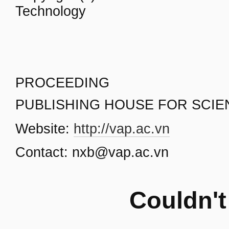
Technology
PROCEEDING
PUBLISHING HOUSE FOR SCI
Website:
http://vap.ac.vn
Contact: nxb@vap.ac.vn
Couldn't 