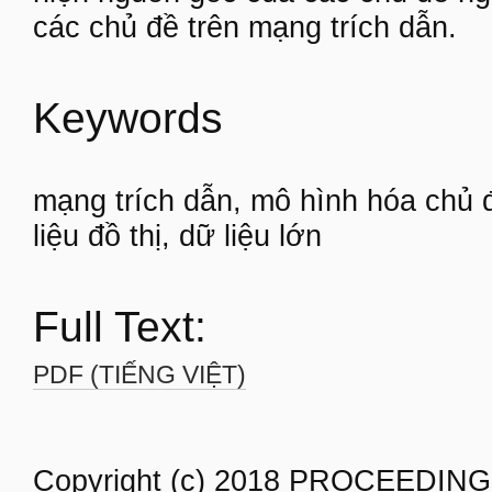
các chủ đề trên mạng trích dẫn.
Keywords
mạng trích dẫn, mô hình hóa chủ 
liệu đồ thị, dữ liệu lớn
Full Text:
PDF (TIẾNG VIỆT)
Copyright (c) 2018 PROCEEDING o